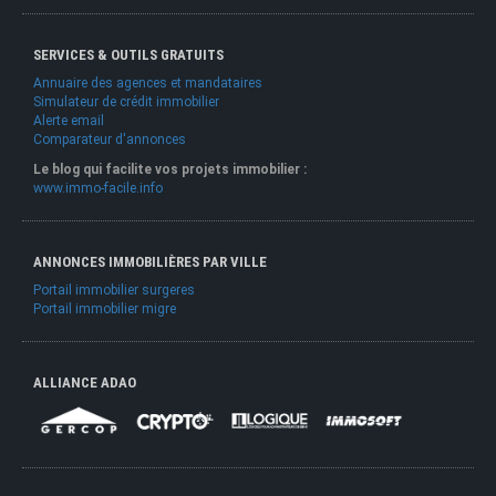
SERVICES & OUTILS GRATUITS
Annuaire des agences et mandataires
Simulateur de crédit immobilier
Alerte email
Comparateur d'annonces
Le blog qui facilite vos projets immobilier :
www.immo-facile.info
ANNONCES IMMOBILIÈRES PAR VILLE
Portail immobilier surgeres
Portail immobilier migre
ALLIANCE ADAO