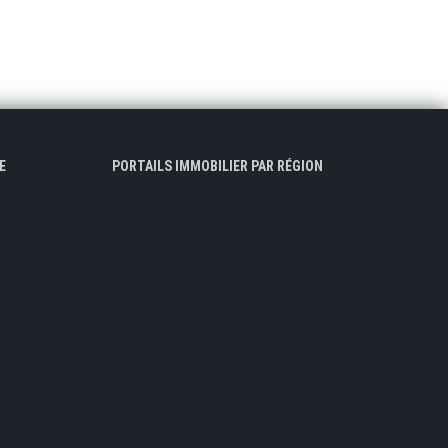
E
PORTAILS IMMOBILIER PAR RÉGION