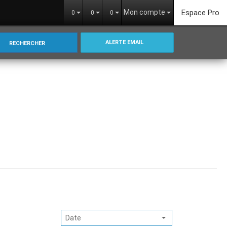
Mon compte
Espace Pro
0
0
0
ALERTE EMAIL
RECHERCHER
Date