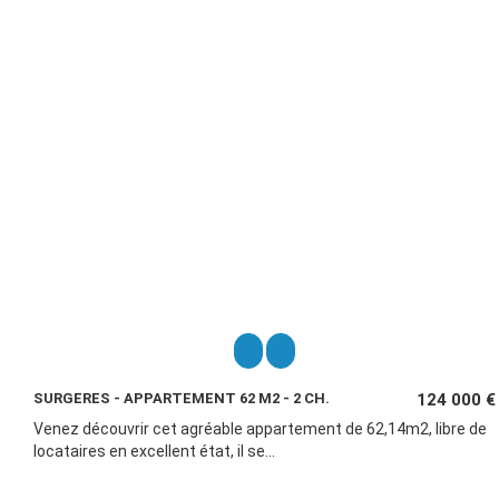
SURGERES - APPARTEMENT 62 M2 - 2 CH.
124 000 €
Venez découvrir cet agréable appartement de 62,14m2, libre de
locataires en excellent état, il se...