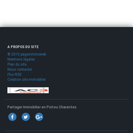
A PROPOS DU SITE
© 2015 pagesimmoweb
Mentions légales
Plan du site
Nous contacter
Flux RSS
Création site immobilier
Partager Immobilier en Poitou Charentes