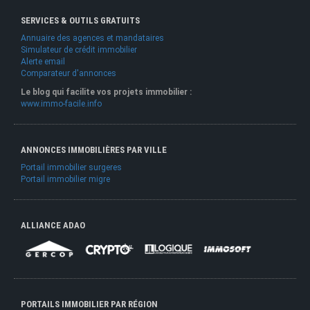
SERVICES & OUTILS GRATUITS
Annuaire des agences et mandataires
Simulateur de crédit immobilier
Alerte email
Comparateur d'annonces
Le blog qui facilite vos projets immobilier :
www.immo-facile.info
ANNONCES IMMOBILIÈRES PAR VILLE
Portail immobilier surgeres
Portail immobilier migre
ALLIANCE ADAO
PORTAILS IMMOBILIER PAR RÉGION