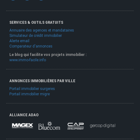
SERVICES & OUTILS GRATUITS
Annuaire des agences et mandataires
Simulateur de crédit immobilier
Alerte email
Comparateur d'annonces
Le blog qui facilite vos projets immobilier :
www.immo-facile.info
ANNONCES IMMOBILIÈRES PAR VILLE
Portail immobilier surgeres
Portail immobilier migre
ALLIANCE ADAO