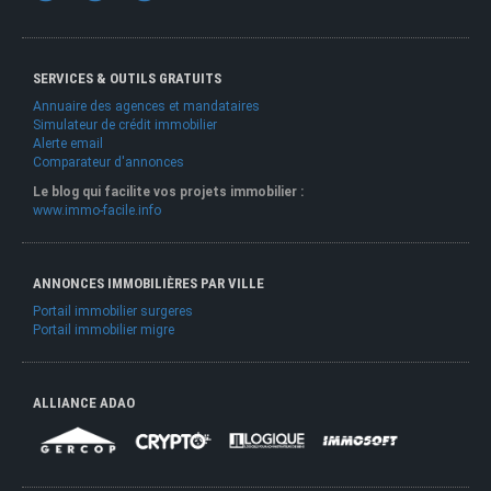
SERVICES & OUTILS GRATUITS
Annuaire des agences et mandataires
Simulateur de crédit immobilier
Alerte email
Comparateur d'annonces
Le blog qui facilite vos projets immobilier :
www.immo-facile.info
ANNONCES IMMOBILIÈRES PAR VILLE
Portail immobilier surgeres
Portail immobilier migre
ALLIANCE ADAO