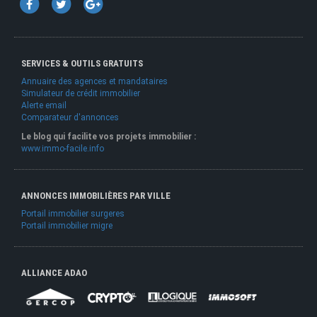
SERVICES & OUTILS GRATUITS
Annuaire des agences et mandataires
Simulateur de crédit immobilier
Alerte email
Comparateur d'annonces
Le blog qui facilite vos projets immobilier :
www.immo-facile.info
ANNONCES IMMOBILIÈRES PAR VILLE
Portail immobilier surgeres
Portail immobilier migre
ALLIANCE ADAO