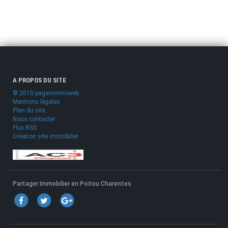
A PROPOS DU SITE
© 2015 pagesimmoweb
Mentions légales
Plan du site
Nous contacter
Flux RSS
Création site immobilier
Partager Immobilier en Poitou Charentes