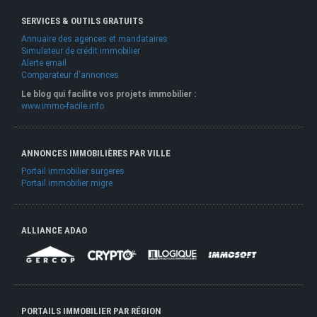
SERVICES & OUTILS GRATUITS
Annuaire des agences et mandataires
Simulateur de crédit immobilier
Alerte email
Comparateur d'annonces
Le blog qui facilite vos projets immobilier :
www.immo-facile.info
ANNONCES IMMOBILIÈRES PAR VILLE
Portail immobilier surgeres
Portail immobilier migre
ALLIANCE ADAO
PORTAILS IMMOBILIER PAR RÉGION