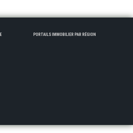
E
PORTAILS IMMOBILIER PAR RÉGION