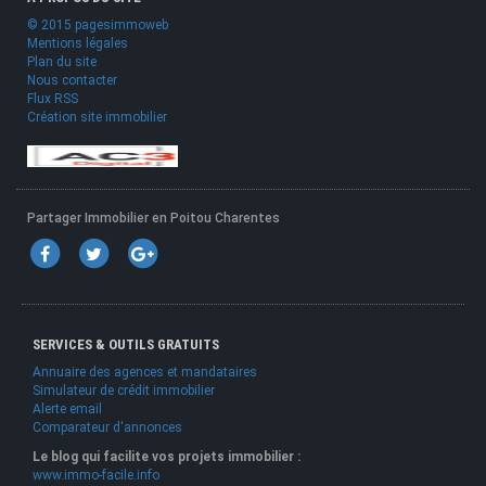
© 2015 pagesimmoweb
Mentions légales
Plan du site
Nous contacter
Flux RSS
Création site immobilier
Partager Immobilier en Poitou Charentes
SERVICES & OUTILS GRATUITS
Annuaire des agences et mandataires
Simulateur de crédit immobilier
Alerte email
Comparateur d'annonces
Le blog qui facilite vos projets immobilier :
www.immo-facile.info