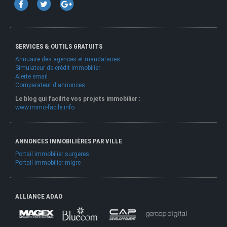
SERVICES & OUTILS GRATUITS
Annuaire des agences et mandataires
Simulateur de crédit immobilier
Alerte email
Comparateur d'annonces
Le blog qui facilite vos projets immobilier :
www.immo-facile.info
ANNONCES IMMOBILIÈRES PAR VILLE
Portail immobilier surgeres
Portail immobilier migre
ALLIANCE ADAO