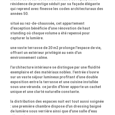
résidence de prestige séduit par sa façade élégante
qui reprend avec finesse les codes architecturaux des
années 50.
situé au rez-de-chaussée, cet appartement
d'exception bénéficie d'une rénovation de haut
standing où chaque volume a été repensé pour
capturer la lumière.
une vaste terrasse de 20 m2 prolonge l'espace de vie,
offrant un extérieur privilégié au sein d'un
environnement calme.
l'architecture intérieure se distingue par une fluidité
exemplaire et des matériaux nobles. l'entrée s'ouvre
sur un vaste séjour lumineux profitant d'une double
exposition entre la terrasse et une cuisine installée
sous une véranda. ce jardin d'hiver apporte un cachet
unique et une clarté naturelle constante.
la distribution des espaces nuit est tout aussi soignée
: une première chambre dispose d'un dressing baigné
de lumière sous verrière ainsi que d'une salle d'eau