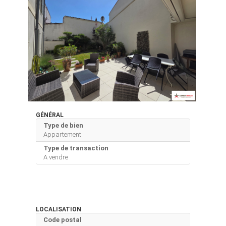
GÉNÉRAL
Type de bien
Appartement
Type de transaction
A vendre
LOCALISATION
Code postal