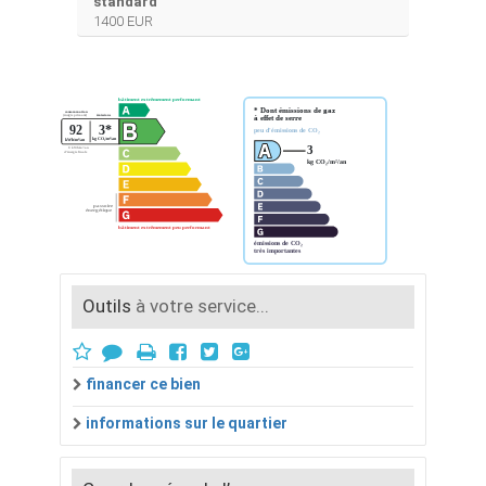
standard
1400 EUR
Outils
à votre service...
financer ce bien
informations sur le quartier