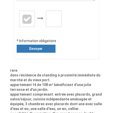
* Information obligatoire
Envoyer
rare.
dans résidence de standing à proximité immédiate du
marché et du vieux port.
appartement t4 de 108 m² bénéficiant d'une jolie
terrasse et d'un jardin.
appartement comprenant: entrée avec placards, grand
salon/séjour, cuisine indépendante aménagée et
équipée, 3 chambres avec placards dont une avec salle
d'eau et wc, une salle d'eau, un wc, cellier.