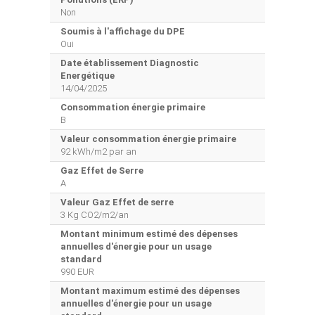
Non
Soumis à l'affichage du DPE
Oui
Date établissement Diagnostic
Energétique
14/04/2025
Consommation énergie primaire
B
Valeur consommation énergie primaire
92 kWh/m2 par an
Gaz Effet de Serre
A
Valeur Gaz Effet de serre
3 Kg CO2/m2/an
Montant minimum estimé des dépenses
annuelles d'énergie pour un usage
standard
990 EUR
Montant maximum estimé des dépenses
annuelles d'énergie pour un usage