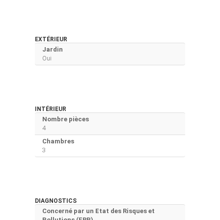
EXTÉRIEUR
Jardin
Oui
INTÉRIEUR
Nombre pièces
4
Chambres
3
DIAGNOSTICS
Concerné par un Etat des Risques et
Pollutions (ERP)