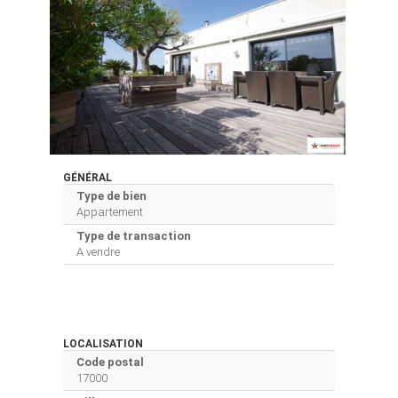
GÉNÉRAL
Type de bien
Appartement
Type de transaction
A vendre
LOCALISATION
Code postal
17000