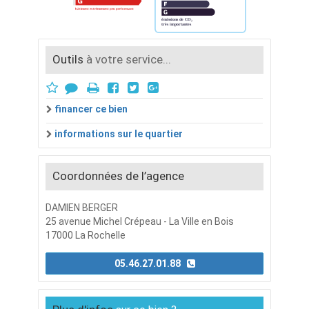
Outils
à votre service...
financer ce bien
informations sur le quartier
Coordonnées de l’agence
DAMIEN BERGER
25 avenue Michel Crépeau - La Ville en Bois
17000 La Rochelle
05.46.27.01.88