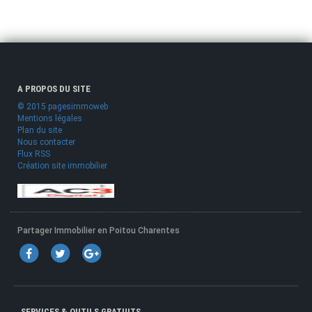
A PROPOS DU SITE
© 2015 pagesimmoweb
Mentions légales
Plan du site
Nous contacter
Flux RSS
Création site immobilier
Partager Immobilier en Poitou Charentes
SERVICES & OUTILS GRATUITS