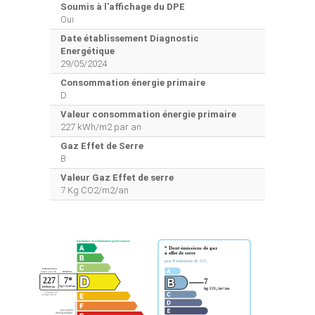
Soumis à l'affichage du DPE
Oui
Date établissement Diagnostic
Energétique
29/05/2024
Consommation énergie primaire
D
Valeur consommation énergie primaire
227 kWh/m2 par an
Gaz Effet de Serre
B
Valeur Gaz Effet de serre
7 Kg CO2/m2/an