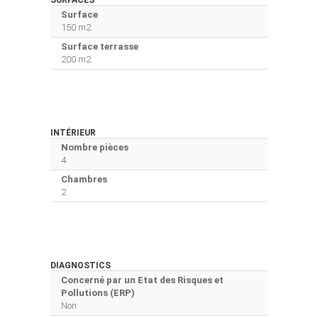
Surface
150 m2
Surface terrasse
200 m2
INTÉRIEUR
Nombre pièces
4
Chambres
2
DIAGNOSTICS
Concerné par un Etat des Risques et
Pollutions (ERP)
Non