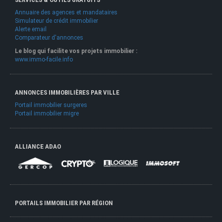
Annuaire des agences et mandataires
Simulateur de crédit immobilier
Alerte email
Comparateur d'annonces
Le blog qui facilite vos projets immobilier :
www.immo-facile.info
ANNONCES IMMOBILIÈRES PAR VILLE
Portail immobilier surgeres
Portail immobilier migre
ALLIANCE ADAO
PORTAILS IMMOBILIER PAR RÉGION