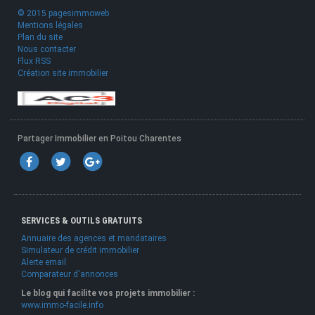
© 2015 pagesimmoweb
Mentions légales
Plan du site
Nous contacter
Flux RSS
Création site immobilier
Partager Immobilier en Poitou Charentes
SERVICES & OUTILS GRATUITS
Annuaire des agences et mandataires
Simulateur de crédit immobilier
Alerte email
Comparateur d'annonces
Le blog qui facilite vos projets immobilier :
www.immo-facile.info