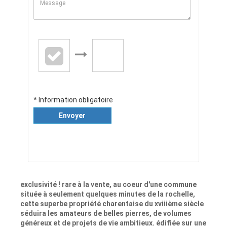
* Information obligatoire
Envoyer
exclusivité ! rare à la vente, au coeur d'une commune
située à seulement quelques minutes de la rochelle,
cette superbe propriété charentaise du xviiième siècle
séduira les amateurs de belles pierres, de volumes
généreux et de projets de vie ambitieux. édifiée sur une