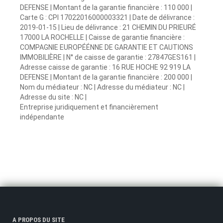
DEFENSE | Montant de la garantie financière : 110 000 |
Carte G : CPI 17022016000003321 | Date de délivrance :
2019-01-15 | Lieu de délivrance : 21 CHEMIN DU PRIEURÉ
17000 LA ROCHELLE | Caisse de garantie financière :
COMPAGNIE EUROPÉÉNNE DE GARANTIE ET CAUTIONS
IMMOBILIÈRE | N° de caisse de garantie : 27847GES161 |
Adresse caisse de garantie : 16 RUE HOCHE 92 919 LA
DEFENSE | Montant de la garantie financière : 200 000 |
Nom du médiateur : NC | Adresse du médiateur : NC |
Adresse du site : NC |
Entreprise juridiquement et financièrement
indépendante
A PROPOS DU SITE