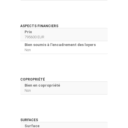
ASPECTS FINANCIERS
Prix
795600 EUR
Bien soumis à l'encadrement des loyers
Non
COPROPRIÉTÉ
Bien en copropriété
Non
SURFACES
Surface