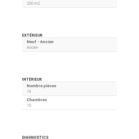
250 m2
EXTÉRIEUR
Neuf - Ancien
Ancien
INTÉRIEUR
Nombre pièces
13
Chambres
10
DIAGNOSTICS