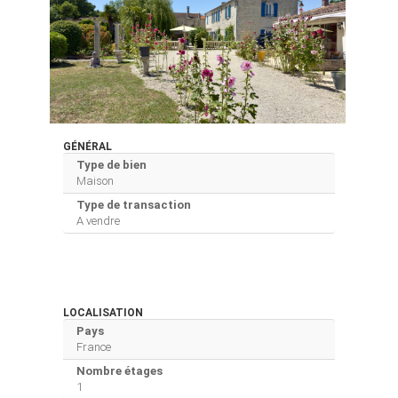
GÉNÉRAL
Type de bien
Maison
Type de transaction
A vendre
LOCALISATION
Pays
France
Nombre étages
1