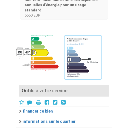
annuelles d'énergie pour un usage
standard
5550 EUR
Outils
à votre service...
financer ce bien
informations sur le quartier