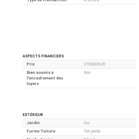
ASPECTS FINANCIERS
Prix
213000 EUR
Bien soumis à
Non
l'encadrement des
loyers
EXTÉRIEUR
Jardin
Oui
Forme Toiture
Toit pente