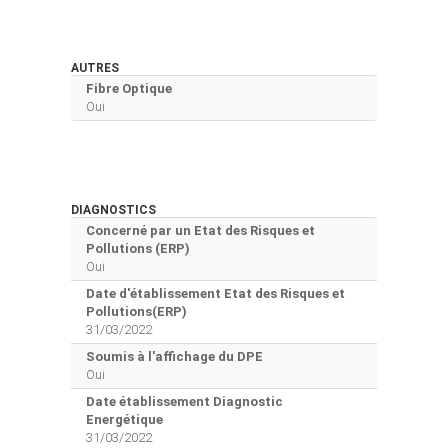
AUTRES
Fibre Optique
Oui
DIAGNOSTICS
Concerné par un Etat des Risques et
Pollutions (ERP)
Oui
Date d'établissement Etat des Risques et
Pollutions(ERP)
31/03/2022
Soumis à l'affichage du DPE
Oui
Date établissement Diagnostic
Energétique
31/03/2022