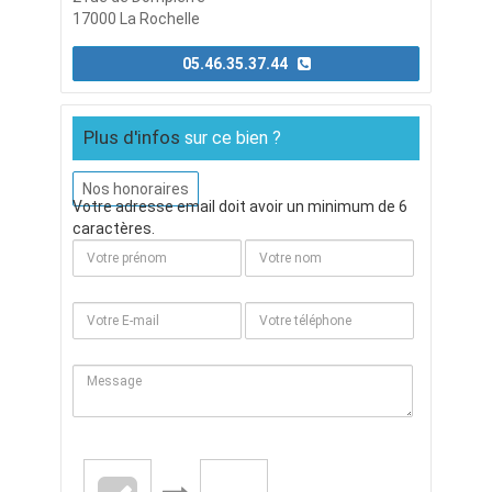
17000 La Rochelle
05.46.35.37.44
Plus d'infos
sur ce bien ?
Nos honoraires
Votre adresse email doit avoir un minimum de 6
caractères.