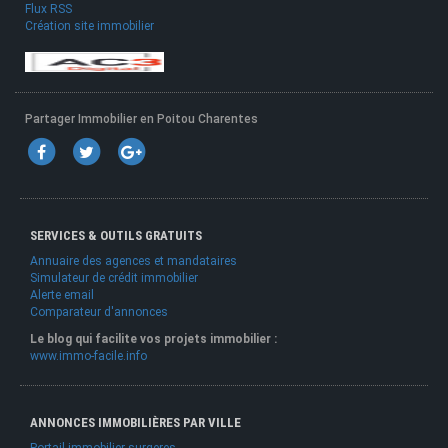
Flux RSS
Création site immobilier
Partager Immobilier en Poitou Charentes
SERVICES & OUTILS GRATUITS
Annuaire des agences et mandataires
Simulateur de crédit immobilier
Alerte email
Comparateur d'annonces
Le blog qui facilite vos projets immobilier :
www.immo-facile.info
ANNONCES IMMOBILIÈRES PAR VILLE
Portail immobilier surgeres