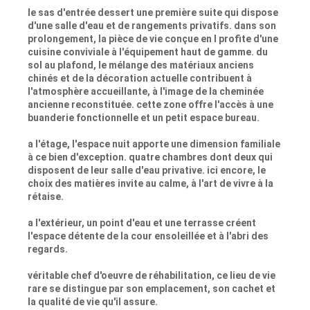
le sas d'entrée dessert une première suite qui dispose
d'une salle d'eau et de rangements privatifs. dans son
prolongement, la pièce de vie conçue en l profite d'une
cuisine conviviale à l'équipement haut de gamme. du
sol au plafond, le mélange des matériaux anciens
chinés et de la décoration actuelle contribuent à
l'atmosphère accueillante, à l'image de la cheminée
ancienne reconstituée. cette zone offre l'accès à une
buanderie fonctionnelle et un petit espace bureau.
a l'étage, l'espace nuit apporte une dimension familiale
à ce bien d'exception. quatre chambres dont deux qui
disposent de leur salle d'eau privative. ici encore, le
choix des matières invite au calme, à l'art de vivre à la
rétaise.
a l'extérieur, un point d'eau et une terrasse créent
l'espace détente de la cour ensoleillée et à l'abri des
regards.
véritable chef d'oeuvre de réhabilitation, ce lieu de vie
rare se distingue par son emplacement, son cachet et
la qualité de vie qu'il assure.