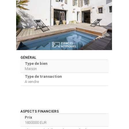
GÉNÉRAL
Type de bien
Maison
Type de transaction
A vendre
ASPECTS FINANCIERS
Prix
1830000 EUR