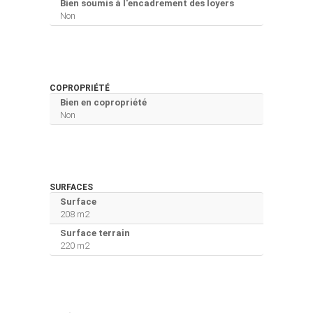
Bien soumis à l'encadrement des loyers
Non
COPROPRIÉTÉ
Bien en copropriété
Non
SURFACES
Surface
208 m2
Surface terrain
220 m2