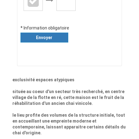
* Information obligatoire
Envoyer
exclusivité espaces atypiques
située au coeur d'un secteur très recherché, en centre
village de la flotte en ré, cette maison est le fruit de la
réhabilitation d'un ancien chai vinicole.
le lieu profite des volumes de la structure initiale, tout
en accueillant une empreinte moderne et
contemporaine, laissant apparaitre certains détails du
chai d'origine.