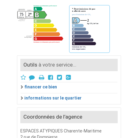
Outils
à votre service...
financer ce bien
informations sur le quartier
Coordonnées de l’agence
ESPACES ATYPIQUES Charente-Maritime
2 rue de Dompierre