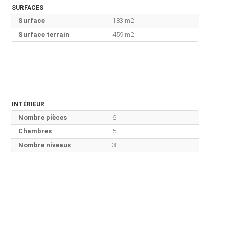
SURFACES
Surface
183 m2
Surface terrain
459 m2
INTÉRIEUR
Nombre pièces
6
Chambres
5
Nombre niveaux
3