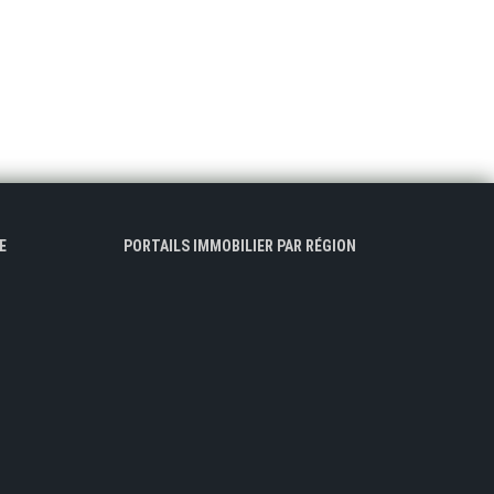
E
PORTAILS IMMOBILIER PAR RÉGION