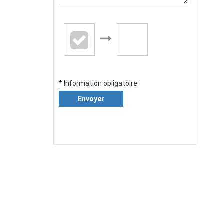
* Information obligatoire
Envoyer