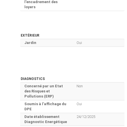
l'encadrement des
loyers
EXTÉRIEUR
Jardin
Oui
DIAGNOSTICS
Concerné par un Etat
Non
des Risques et
Pollutions (ERP)
Soumis à l'affichage du
Oui
DPE
Date établissement
24/12/2025
Diagnostic Energétique