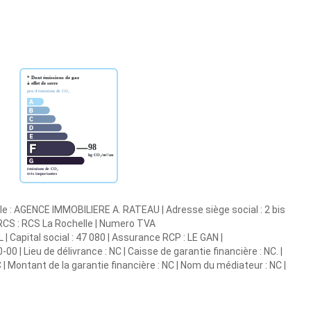
le : AGENCE IMMOBILIERE A. RATEAU | Adresse siège social : 2 bis
 RCS : RCS La Rochelle | Numero TVA
 Capital social : 47 080 | Assurance RCP : LE GAN |
0 | Lieu de délivrance : NC | Caisse de garantie financière : NC. |
 | Montant de la garantie financière : NC | Nom du médiateur : NC |