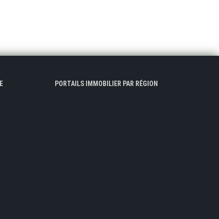
E
PORTAILS IMMOBILIER PAR RÉGION