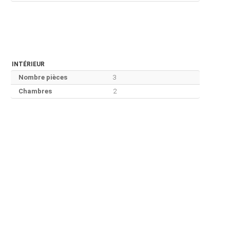
INTÉRIEUR
Nombre pièces
3
Chambres
2