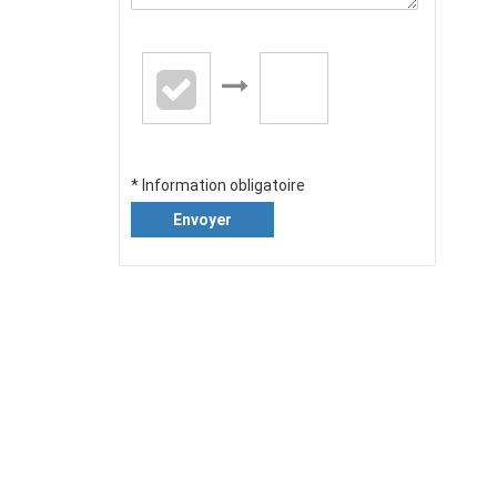
* Information obligatoire
Envoyer