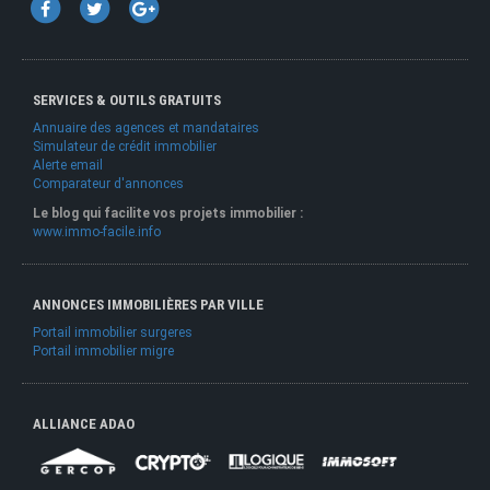
SERVICES & OUTILS GRATUITS
Annuaire des agences et mandataires
Simulateur de crédit immobilier
Alerte email
Comparateur d'annonces
Le blog qui facilite vos projets immobilier :
www.immo-facile.info
ANNONCES IMMOBILIÈRES PAR VILLE
Portail immobilier surgeres
Portail immobilier migre
ALLIANCE ADAO