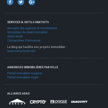
SERVICES & OUTILS GRATUITS
Annuaire des agences et mandataires
Simulateur de crédit immobilier
Alerte email
Comparateur d'annonces
Le blog qui facilite vos projets immobilier :
www.immo-facile.info
ANNONCES IMMOBILIÈRES PAR VILLE
Portail immobilier surgeres
Portail immobilier migre
ALLIANCE ADAO