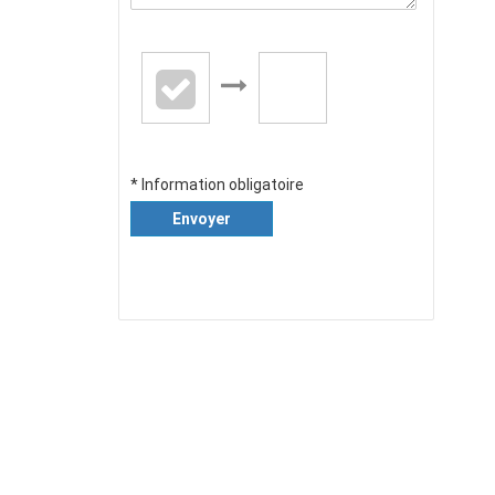
* Information obligatoire
Envoyer