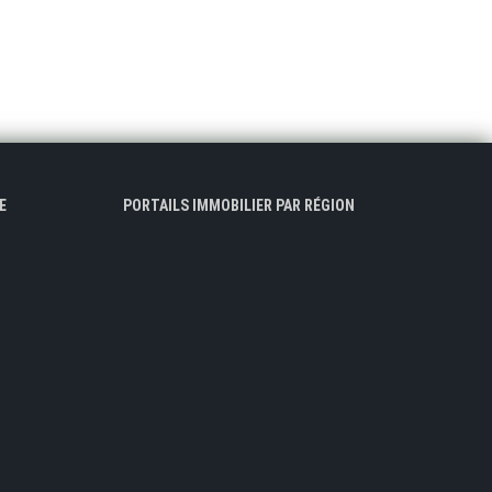
E
PORTAILS IMMOBILIER PAR RÉGION