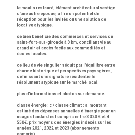
le moulin restauré, élément architectural vestige
d'une autre époque, offre un potentiel de
réception pour les invités ou une solution de
locative atypique.
ce bien bénéficie des commerces et services de
saint-fort-sur-gironde à 3 km, conciliant vie au
grand air et accès facile aux commodités et
écoles locales.
ce lieu de vie singulier séduit par l'équilibre entre
charme historique et perspectives paysagères,
définissant une signature résidentielle
résolument atypique sur le marché local.
plus d'informations et photos sur demande.
classe énergie : c / classe climat : a. montant
estimé des dépenses annuelles d'énergie pour un
usage standard est compris entre 3 320 € et 4
550€. prix moyens des énergies indexés sur les
années 2021, 2022 et 2023 (abonnements
compris).