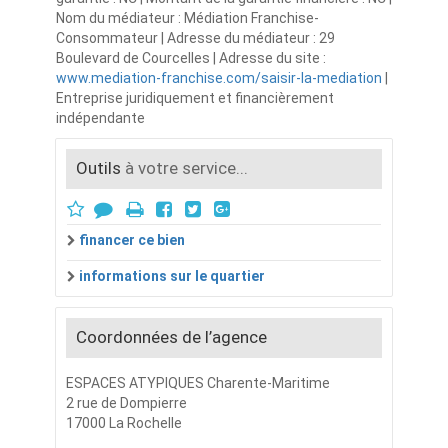
Nom du médiateur : Médiation Franchise-
Consommateur | Adresse du médiateur : 29
Boulevard de Courcelles | Adresse du site :
www.mediation-franchise.com/saisir-la-mediation
|
Entreprise juridiquement et financièrement
indépendante
Outils
à votre service...
financer ce bien
informations sur le quartier
Coordonnées de l’agence
ESPACES ATYPIQUES Charente-Maritime
2 rue de Dompierre
17000 La Rochelle