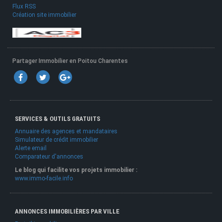
Flux RSS
Création site immobilier
Partager Immobilier en Poitou Charentes
SERVICES & OUTILS GRATUITS
Annuaire des agences et mandataires
Simulateur de crédit immobilier
Alerte email
Comparateur d'annonces
Le blog qui facilite vos projets immobilier :
www.immo-facile.info
ANNONCES IMMOBILIÈRES PAR VILLE