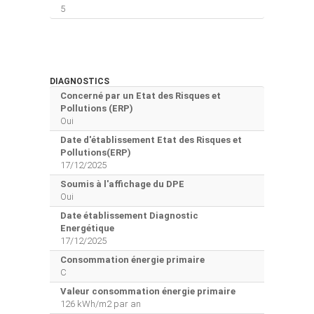
5
DIAGNOSTICS
Concerné par un Etat des Risques et
Pollutions (ERP)
Oui
Date d'établissement Etat des Risques et
Pollutions(ERP)
17/12/2025
Soumis à l'affichage du DPE
Oui
Date établissement Diagnostic
Energétique
17/12/2025
Consommation énergie primaire
C
Valeur consommation énergie primaire
126 kWh/m2 par an