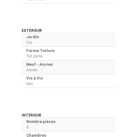
EXTÉRIEUR
Jardin
Oui
Forme Toiture
Toit pente
Neuf - Ancien
Ancien
Vis à Vis
Non
INTÉRIEUR
Nombre pièces
8
Chambres