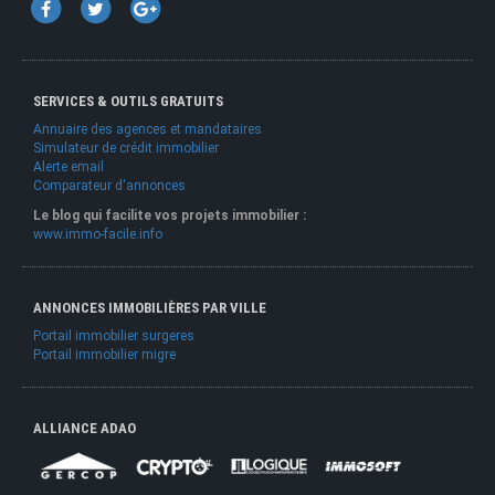
SERVICES & OUTILS GRATUITS
Annuaire des agences et mandataires
Simulateur de crédit immobilier
Alerte email
Comparateur d'annonces
Le blog qui facilite vos projets immobilier :
www.immo-facile.info
ANNONCES IMMOBILIÈRES PAR VILLE
Portail immobilier surgeres
Portail immobilier migre
ALLIANCE ADAO