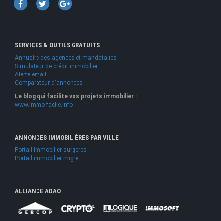
SERVICES & OUTILS GRATUITS
Annuaire des agences et mandataires
Simulateur de crédit immobilier
Alerte email
Comparateur d'annonces
Le blog qui facilite vos projets immobilier :
www.immo-facile.info
ANNONCES IMMOBILIÈRES PAR VILLE
Portail immobilier surgeres
Portail immobilier migre
ALLIANCE ADAO