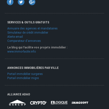
SERVICES & OUTILS GRATUITS
Annuaire des agences et mandataires
Simulateur de crédit immobilier
Alerte email
Comparateur d'annonces
Le blog qui facilite vos projets immobilier :
www.immo-facile.info
ANNONCES IMMOBILIÈRES PAR VILLE
Portail immobilier surgeres
Portail immobilier migre
ALLIANCE ADAO