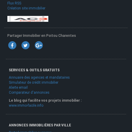
Flux RSS
Création site immobilier
Partager Immobilier en Poitou Charentes
SERVICES & OUTILS GRATUITS
Annuaire des agences et mandataires
Simulateur de crédit immobilier
Alerte email
Comparateur d'annonces
Le blog qui facilite vos projets immobilier :
www.immo-facile.info
ANNONCES IMMOBILIÈRES PAR VILLE