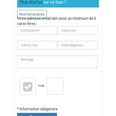
Plus d'infos
sur ce bien ?
Nos honoraires
Votre adresse email doit avoir un minimum de 6
caractères.
* Information obligatoire