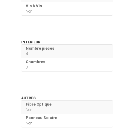
Vis à Vis
Non
INTÉRIEUR
Nombre pièces
4
Chambres
3
AUTRES
Fibre Optique
Non
Panneau Solaire
Non