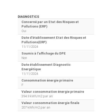
DIAGNOSTICS
Concerné par un Etat des Risques et
Pollutions (ERP)
Oui
Date d'établissement Etat des Risques et
Pollutions(ERP)
11/11/2024
Soumis à l'affichage du DPE
Non
Date établissement Diagnostic
Energétique
11/11/2024
Consommation énergie primaire
F
Valeur consommation énergie primaire
394.9 kWh/m2 par an
Valeur consommation énergie finale
207 kWh/m2 par an