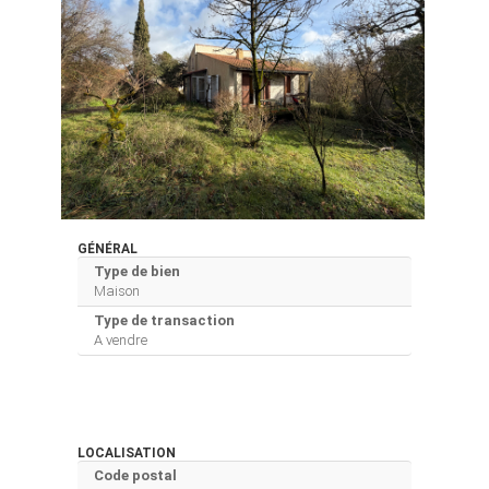
GÉNÉRAL
Type de bien
Maison
Type de transaction
A vendre
LOCALISATION
Code postal