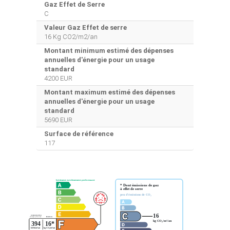
Gaz Effet de Serre
C
Valeur Gaz Effet de serre
16 Kg CO2/m2/an
Montant minimum estimé des dépenses
annuelles d'énergie pour un usage
standard
4200 EUR
Montant maximum estimé des dépenses
annuelles d'énergie pour un usage
standard
5690 EUR
Surface de référence
117