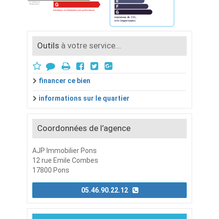
Outils
à votre service...
financer ce bien
informations sur le quartier
Coordonnées de l’agence
AJP Immobilier Pons
12 rue Emile Combes
17800 Pons
05.46.90.22.12