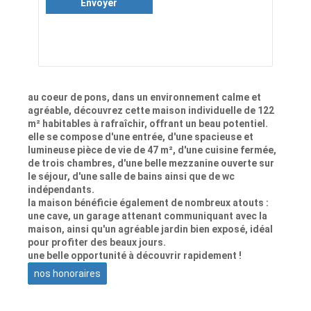
Envoyer
au coeur de pons, dans un environnement calme et
agréable, découvrez cette maison individuelle de 122
m² habitables à rafraîchir, offrant un beau potentiel.
elle se compose d'une entrée, d'une spacieuse et
lumineuse pièce de vie de 47 m², d'une cuisine fermée,
de trois chambres, d'une belle mezzanine ouverte sur
le séjour, d'une salle de bains ainsi que de wc
indépendants.
la maison bénéficie également de nombreux atouts :
une cave, un garage attenant communiquant avec la
maison, ainsi qu'un agréable jardin bien exposé, idéal
pour profiter des beaux jours.
une belle opportunité à découvrir rapidement !
nos honoraires