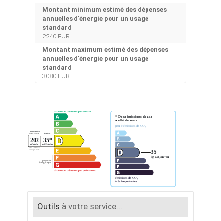
Montant minimum estimé des dépenses
annuelles d'énergie pour un usage
standard
2240 EUR
Montant maximum estimé des dépenses
annuelles d'énergie pour un usage
standard
3080 EUR
Outils
à votre service...