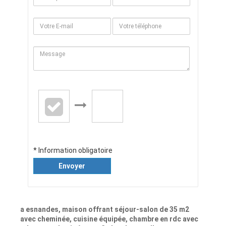
* Information obligatoire
Envoyer
a esnandes, maison offrant séjour-salon de 35 m2
avec cheminée, cuisine équipée, chambre en rdc avec