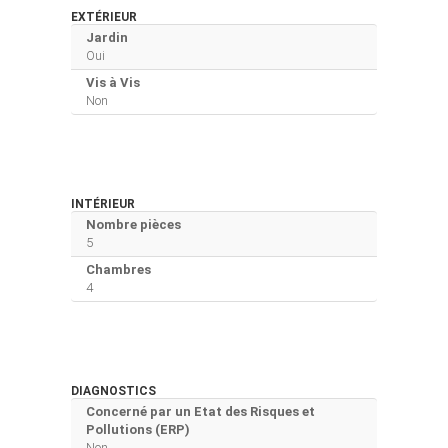
EXTÉRIEUR
Jardin
Oui
Vis à Vis
Non
INTÉRIEUR
Nombre pièces
5
Chambres
4
DIAGNOSTICS
Concerné par un Etat des Risques et
Pollutions (ERP)
Non