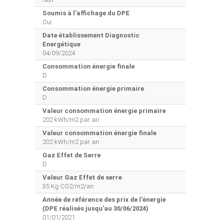
Soumis à l'affichage du DPE
Oui
Date établissement Diagnostic
Energétique
04/09/2024
Consommation énergie finale
D
Consommation énergie primaire
D
Valeur consommation énergie primaire
202 kWh/m2 par an
Valeur consommation énergie finale
202 kWh/m2 par an
Gaz Effet de Serre
D
Valeur Gaz Effet de serre
35 Kg CO2/m2/an
Année de référence des prix de l'énergie
(DPE réalisés jusqu'au 30/06/2024)
01/01/2021