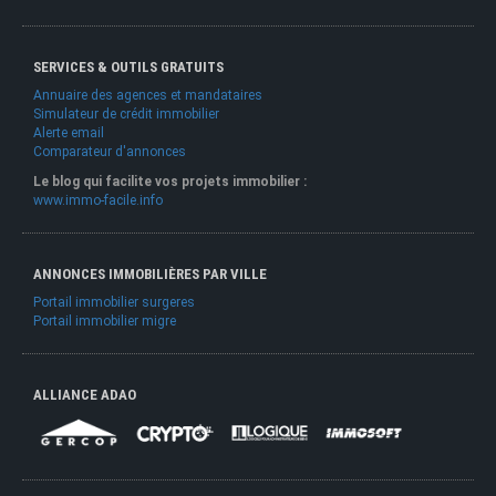
SERVICES & OUTILS GRATUITS
Annuaire des agences et mandataires
Simulateur de crédit immobilier
Alerte email
Comparateur d'annonces
Le blog qui facilite vos projets immobilier :
www.immo-facile.info
ANNONCES IMMOBILIÈRES PAR VILLE
Portail immobilier surgeres
Portail immobilier migre
ALLIANCE ADAO