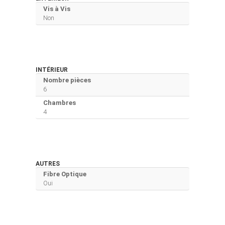
Vis à Vis
Non
INTÉRIEUR
Nombre pièces
6
Chambres
4
AUTRES
Fibre Optique
Oui