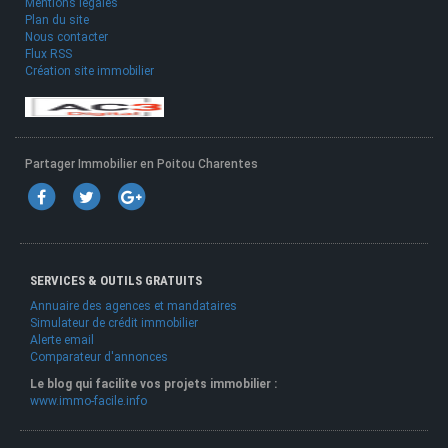
Mentions légales
Plan du site
Nous contacter
Flux RSS
Création site immobilier
Partager Immobilier en Poitou Charentes
SERVICES & OUTILS GRATUITS
Annuaire des agences et mandataires
Simulateur de crédit immobilier
Alerte email
Comparateur d'annonces
Le blog qui facilite vos projets immobilier :
www.immo-facile.info