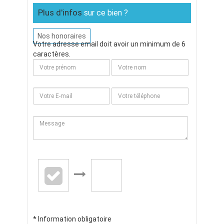
Plus d'infos
sur ce bien ?
Nos honoraires
Votre adresse email doit avoir un minimum de 6
caractères.
* Information obligatoire