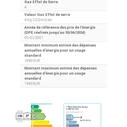
Gaz Effet de Serre
A
Valeur Gaz Effet de serre
4 Kg CO2/m2/an
Année de référence des prix de l'énergie
(DPE réalisés jusqu'au 30/06/2024)
01/01/2021
Montant minimum estimé des dépenses
annuelles d'énergie pour un usage
standard
1390 EUR
Montant maximum estimé des dépenses
annuelles d'énergie pour un usage
standard
1940 EUR