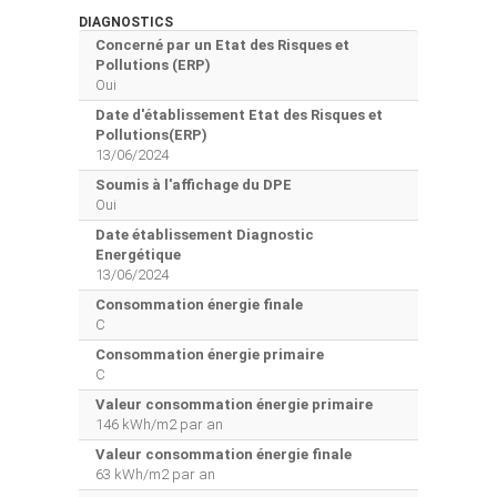
DIAGNOSTICS
Concerné par un Etat des Risques et
Pollutions (ERP)
Oui
Date d'établissement Etat des Risques et
Pollutions(ERP)
13/06/2024
Soumis à l'affichage du DPE
Oui
Date établissement Diagnostic
Energétique
13/06/2024
Consommation énergie finale
C
Consommation énergie primaire
C
Valeur consommation énergie primaire
146 kWh/m2 par an
Valeur consommation énergie finale
63 kWh/m2 par an