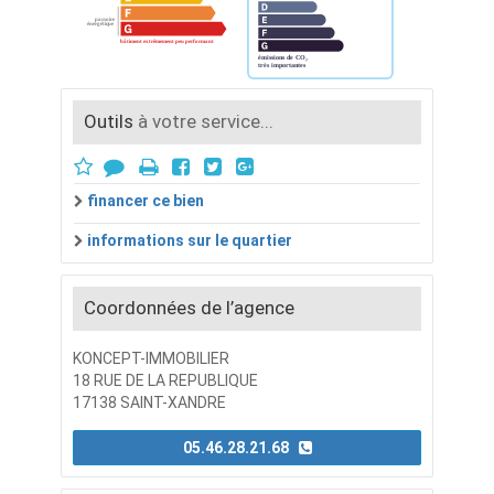
Outils
à votre service...
financer ce bien
informations sur le quartier
Coordonnées de l’agence
KONCEPT-IMMOBILIER
18 RUE DE LA REPUBLIQUE
17138 SAINT-XANDRE
05.46.28.21.68