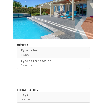
GÉNÉRAL
Type de bien
Maison
Type de transaction
A vendre
LOCALISATION
Pays
France