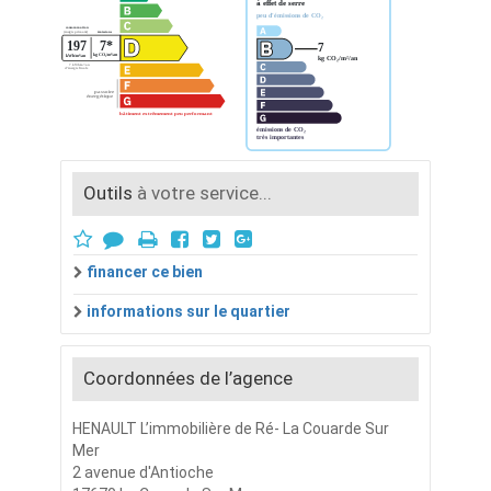
Outils
à votre service...
financer ce bien
informations sur le quartier
Coordonnées de l’agence
HENAULT L’immobilière de Ré- La Couarde Sur
Mer
2 avenue d'Antioche