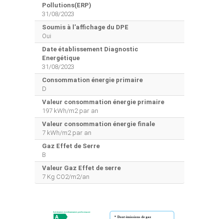
Pollutions(ERP)
31/08/2023
Soumis à l'affichage du DPE
Oui
Date établissement Diagnostic
Energétique
31/08/2023
Consommation énergie primaire
D
Valeur consommation énergie primaire
197 kWh/m2 par an
Valeur consommation énergie finale
7 kWh/m2 par an
Gaz Effet de Serre
B
Valeur Gaz Effet de serre
7 Kg CO2/m2/an