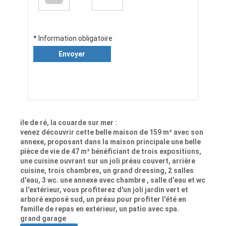
* Information obligatoire
Envoyer
ile de ré, la couarde sur mer :
venez découvrir cette belle maison de 159 m² avec son
annexe, proposant dans la maison principale une belle
pièce de vie de 47 m² bénéficiant de trois expositions,
une cuisine ouvrant sur un joli préau couvert, arrière
cuisine, trois chambres, un grand dressing, 2 salles
d'eau, 3 wc. une annexe avec chambre , salle d'eau et wc
a l'extérieur, vous profiterez d'un joli jardin vert et
arboré exposé sud, un préau pour profiter l'été en
famille de repas en extérieur, un patio avec spa.
grand garage