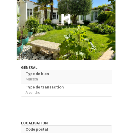
GÉNÉRAL
Type de bien
Maison
Type de transaction
A vendre
LOCALISATION
Code postal