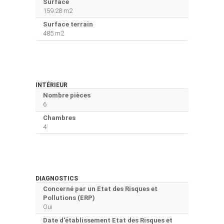
Surface
159.28 m2
Surface terrain
485 m2
INTÉRIEUR
Nombre pièces
6
Chambres
4
DIAGNOSTICS
Concerné par un Etat des Risques et
Pollutions (ERP)
Oui
Date d'établissement Etat des Risques et