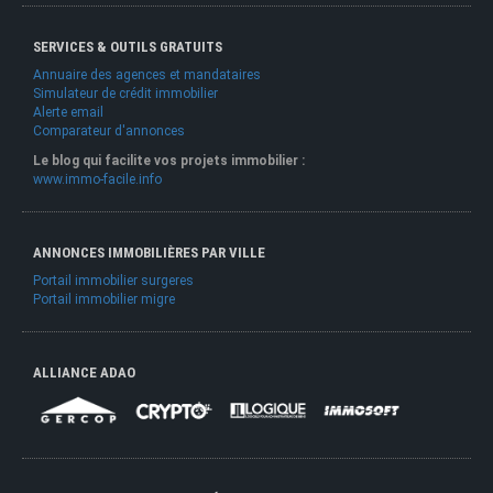
SERVICES & OUTILS GRATUITS
Annuaire des agences et mandataires
Simulateur de crédit immobilier
Alerte email
Comparateur d'annonces
Le blog qui facilite vos projets immobilier :
www.immo-facile.info
ANNONCES IMMOBILIÈRES PAR VILLE
Portail immobilier surgeres
Portail immobilier migre
ALLIANCE ADAO