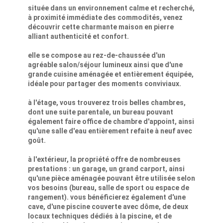
située dans un environnement calme et recherché,
à proximité immédiate des commodités, venez
découvrir cette charmante maison en pierre
alliant authenticité et confort.
elle se compose au rez-de-chaussée d'un
agréable salon/séjour lumineux ainsi que d'une
grande cuisine aménagée et entièrement équipée,
idéale pour partager des moments conviviaux.
à l'étage, vous trouverez trois belles chambres,
dont une suite parentale, un bureau pouvant
également faire office de chambre d'appoint, ainsi
qu'une salle d'eau entièrement refaite à neuf avec
goût.
à l'extérieur, la propriété offre de nombreuses
prestations : un garage, un grand carport, ainsi
qu'une pièce aménagée pouvant être utilisée selon
vos besoins (bureau, salle de sport ou espace de
rangement). vous bénéficierez également d'une
cave, d'une piscine couverte avec dôme, de deux
locaux techniques dédiés à la piscine, et de