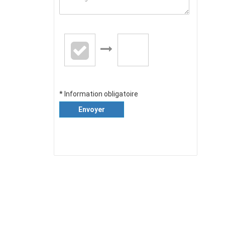
* Information obligatoire
Envoyer