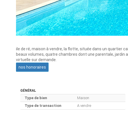
ile de ré, maison à vendre, la flotte, située dans un quarti
beaux volumes, quatre chambres dont une parentale, jardin ar
virtuelle sur demande.
nos honoraires
GÉNÉRAL
Type de bien
Maison
Type de transaction
A vendre