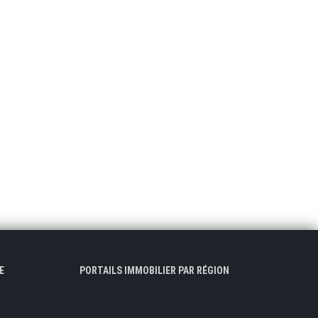
E
PORTAILS IMMOBILIER PAR RÉGION