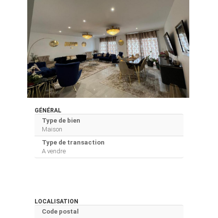
GÉNÉRAL
Type de bien
Maison
Type de transaction
A vendre
LOCALISATION
Code postal