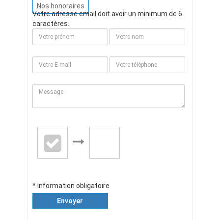
Nos honoraires
Votre adresse email doit avoir un minimum de 6
caractères.
* Information obligatoire
Envoyer