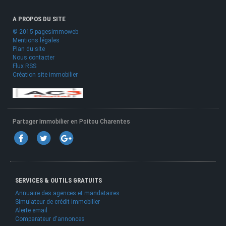
A PROPOS DU SITE
© 2015 pagesimmoweb
Mentions légales
Plan du site
Nous contacter
Flux RSS
Création site immobilier
Partager Immobilier en Poitou Charentes
SERVICES & OUTILS GRATUITS
Annuaire des agences et mandataires
Simulateur de crédit immobilier
Alerte email
Comparateur d'annonces