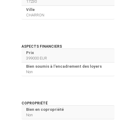
17230
Ville
CHARRON
ASPECTS FINANCIERS
Prix
399000 EUR
Bien soumis à l'encadrement des loyers
Non
COPROPRIÉTÉ
Bien en copropriété
Non