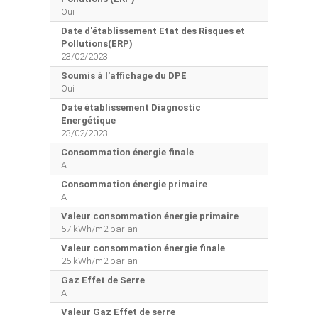
Oui
Date d'établissement Etat des Risques et
Pollutions(ERP)
23/02/2023
Soumis à l'affichage du DPE
Oui
Date établissement Diagnostic
Energétique
23/02/2023
Consommation énergie finale
A
Consommation énergie primaire
A
Valeur consommation énergie primaire
57 kWh/m2 par an
Valeur consommation énergie finale
25 kWh/m2 par an
Gaz Effet de Serre
A
Valeur Gaz Effet de serre