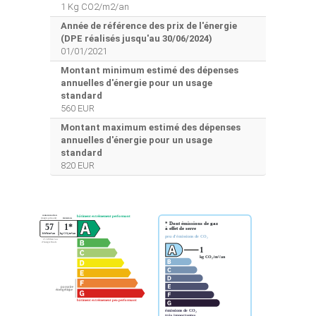
1 Kg CO2/m2/an
Année de référence des prix de l'énergie
(DPE réalisés jusqu'au 30/06/2024)
01/01/2021
Montant minimum estimé des dépenses
annuelles d'énergie pour un usage
standard
560 EUR
Montant maximum estimé des dépenses
annuelles d'énergie pour un usage
standard
820 EUR