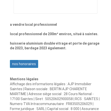
a vendre local professionnel
local professionnel de 200m² environ, situé à saintes.
huisserie aluminium double vitrage et porte de garage
de 2023, bardage 2023 également.
nos honoraires
Mentions légales
Affichage des informations légales : AJP Immobilier
Saintes | Raison sociale : BERTIN AJP CHARENTE
MARITIME | Adresse siège social : 28 Cours National -
17100 Saintes | Siret : 50520602900058 | RCS : SAINTES |
Numero TVA Intracommunautaire : FR83505206029 |
Forme juridique : SARL | Capital social : 8 000 | Assurance