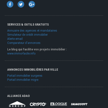
SERVICES & OUTILS GRATUITS
Annuaire des agences et mandataires
Simulateur de crédit immobilier
Alerte email
Comparateur d'annonces
Le blog qui facilite vos projets immobilier :
www.immo-facile.info
ANNONCES IMMOBILIÈRES PAR VILLE
Portail immobilier surgeres
Portail immobilier migre
ALLIANCE ADAO