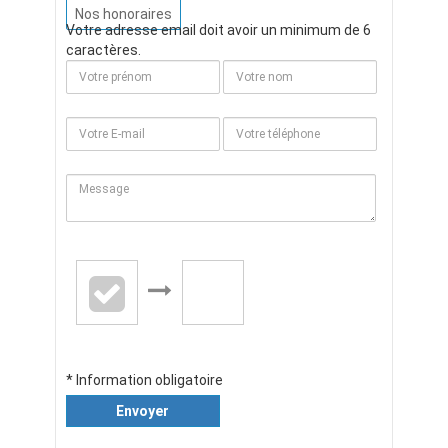
Nos honoraires
Votre adresse email doit avoir un minimum de 6
caractères.
* Information obligatoire
Envoyer