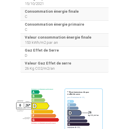
15/10/2021
Consommation énergie finale
C
Consommation énergie primaire
C
Valeur consommation énergie finale
153 kWh/m2 par an
Gaz Effet de Serre
D
Valeur Gaz Effet de serre
26 Kg CO2/m2/an