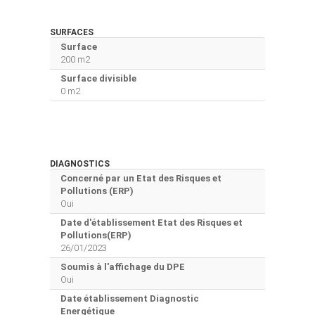
SURFACES
Surface
200 m2
Surface divisible
0 m2
DIAGNOSTICS
Concerné par un Etat des Risques et
Pollutions (ERP)
Oui
Date d'établissement Etat des Risques et
Pollutions(ERP)
26/01/2023
Soumis à l'affichage du DPE
Oui
Date établissement Diagnostic
Energétique