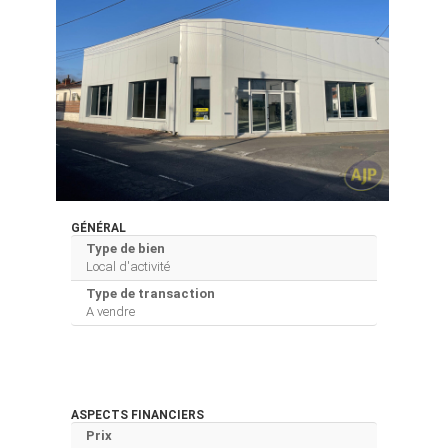
GÉNÉRAL
Type de bien
Local d'activité
Type de transaction
A vendre
ASPECTS FINANCIERS
Prix