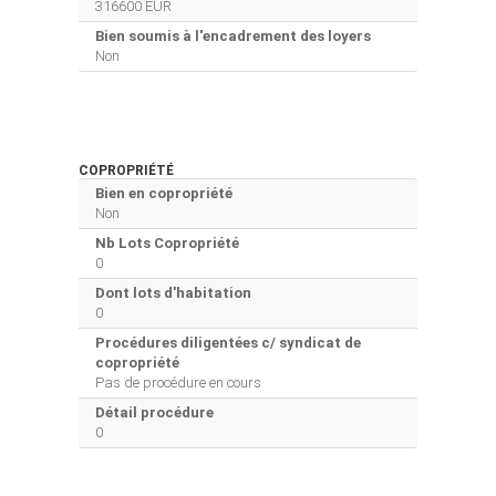
316600 EUR
Bien soumis à l'encadrement des loyers
Non
COPROPRIÉTÉ
Bien en copropriété
Non
Nb Lots Copropriété
0
Dont lots d'habitation
0
Procédures diligentées c/ syndicat de
copropriété
Pas de procédure en cours
Détail procédure
0