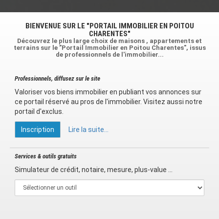
BIENVENUE SUR LE "PORTAIL IMMOBILIER EN POITOU
CHARENTES"
Découvrez le plus large choix de maisons , appartements et
terrains sur le ”Portail Immobilier en Poitou Charentes", issus
de professionnels de l'immobilier...
Professionnels, diffusez sur le site
Valoriser vos biens immobilier en publiant vos annonces sur
ce portail réservé au pros de l'immobilier. Visitez aussi notre
portail d'exclus.
Inscription
Lire la suite...
Services & outils gratuits
Simulateur de crédit, notaire, mesure, plus-value ...