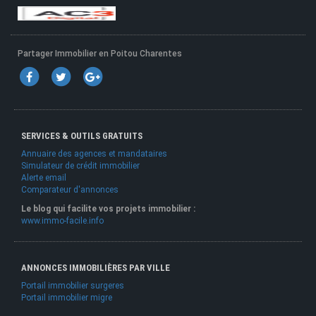
Partager Immobilier en Poitou Charentes
SERVICES & OUTILS GRATUITS
Annuaire des agences et mandataires
Simulateur de crédit immobilier
Alerte email
Comparateur d'annonces
Le blog qui facilite vos projets immobilier :
www.immo-facile.info
ANNONCES IMMOBILIÈRES PAR VILLE
Portail immobilier surgeres
Portail immobilier migre