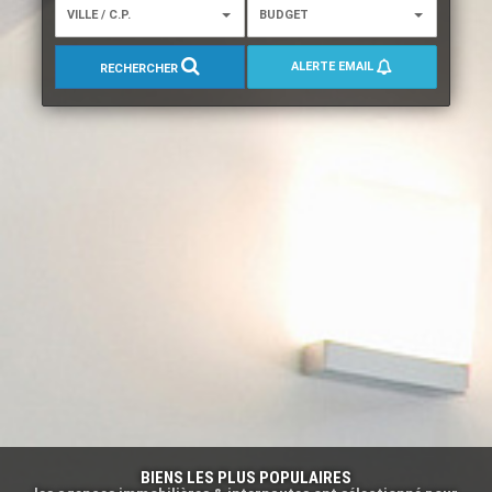
VILLE / C.P.
BUDGET
ALERTE EMAIL
RECHERCHER
Accueil
BIENS LES PLUS POPULAIRES